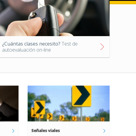
¿Cuántas clases necesito?
Test de
autoevaluación on-line
Señales viales