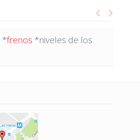
*
frenos
*niveles de los