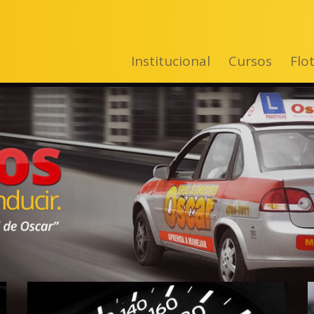
Institucional
Cursos
Flo