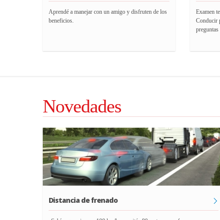
Aprendé a manejar con un amigo y disfruten de los
Examen teó
beneficios.
Conducir p
preguntas 
Novedades
Distancia de frenado