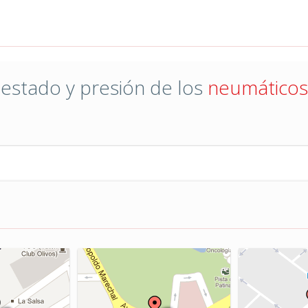
 estado y presión de los
neumáticos