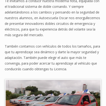
Te invitamos a conducir nuestra moderna flota, equipada con
el tradicional sistema de doble comando. Y siempre
adelantándonos a los cambios y pensando en la seguridad de
nuestros alumnos, en Autoescuela Oscar nos enorgullecemos
de presentar innovadores dobles circuitos de emergencia y
eléctricos, para que tu experiencia detrás del volante sea la
más segura del mercado.
También contamos con vehículos de todos los tamaños, para
que tu aprendizaje sea dinámico y darte la mayor seguridad y
adaptación. También puede elegir el auto que más te
convenga, para poder acercar tu aprendizaje al vehículo que
conducirás cuando obtengas tu Licencia.