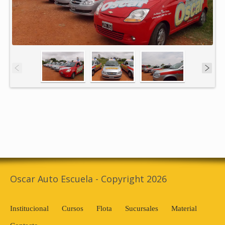
Oscar Auto Escuela - Copyright 2026
Institucional
Cursos
Flota
Sucursales
Material