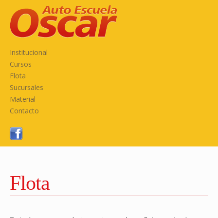
Institucional
Cursos
Flota
Sucursales
Material
Contacto
Flota